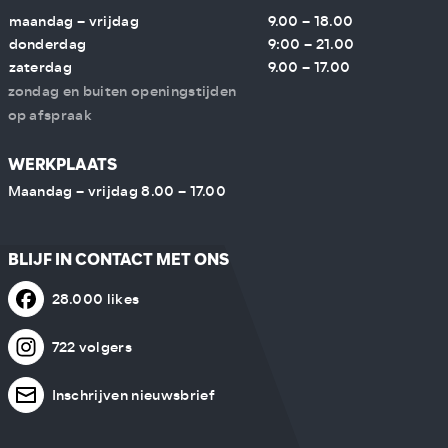
maandag – vrijdag
9.00 – 18.00
donderdag
9:00 – 21.00
zaterdag
9.00 – 17.00
zondag en buiten openingstijden
op afspraak
WERKPLAATS
Maandag – vrijdag 8.00 – 17.00
BLIJF IN CONTACT MET ONS
28.000 likes
722 volgers
Inschrijven nieuwsbrief