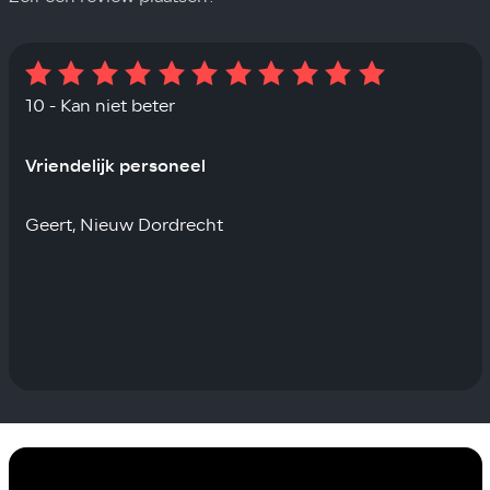
10 - Kan niet beter
Vriendelijk personeel
Geert, Nieuw Dordrecht