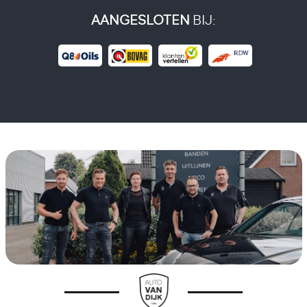
AANGESLOTEN
BIJ: