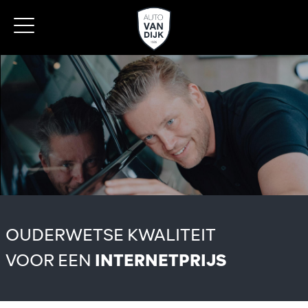
OUDERWETSE KWALITEIT
VOOR EEN
INTERNETPRIJS