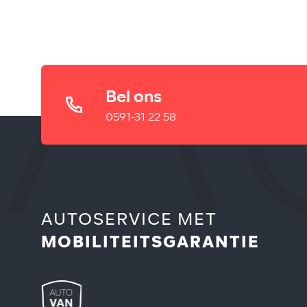
Bel ons
0591-31 22 58
AUTOSERVICE MET
MOBILITEITSGARANTIE