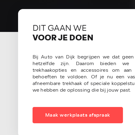
DIT GAAN WE
VOOR JE DOEN
Bij Auto van Dijk begrijpen we dat gee
hetzelfde zijn. Daarom bieden we 
trekhaakopties en accessoires om aan 
behoeften te voldoen. Of je nu een vas
afneembare trekhaak of speciale koppelst
we hebben de oplossing die bij jouw past.
Maak werkplaats afspraak