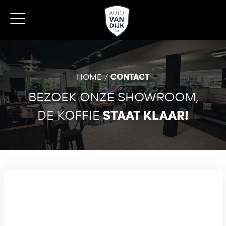
HOME
CONTACT
BEZOEK ONZE SHOWROOM,
DE KOFFIE
STAAT KLAAR!