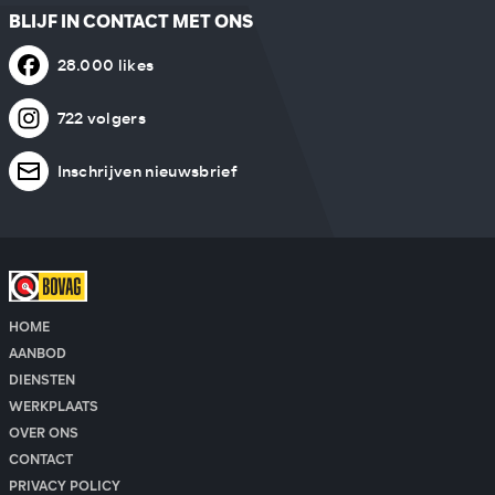
BLIJF IN CONTACT MET ONS
28.000 likes
722 volgers
Inschrijven nieuwsbrief
HOME
AANBOD
DIENSTEN
WERKPLAATS
OVER ONS
CONTACT
PRIVACY POLICY