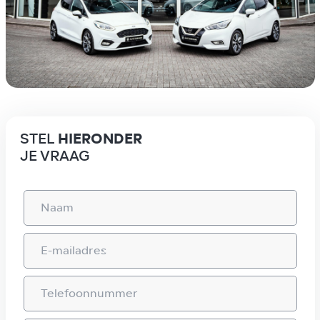
HIERONDER
STEL
JE VRAAG