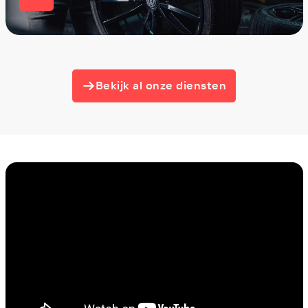
Bekijk al onze diensten