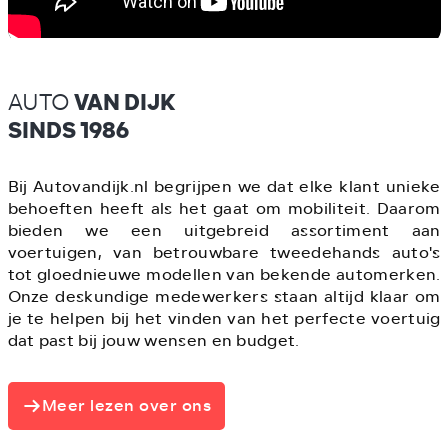
AUTO
VAN DIJK
SINDS 1986
Bij Autovandijk.nl begrijpen we dat elke klant unieke
behoeften heeft als het gaat om mobiliteit. Daarom
bieden we een uitgebreid assortiment aan
voertuigen, van betrouwbare tweedehands auto's
tot gloednieuwe modellen van bekende automerken.
Onze deskundige medewerkers staan altijd klaar om
je te helpen bij het vinden van het perfecte voertuig
dat past bij jouw wensen en budget.
Meer lezen over ons