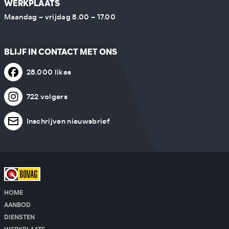
WERKPLAATS
Maandag – vrijdag 8.00 – 17.00
BLIJF IN CONTACT MET ONS
28.000 likes
722 volgers
Inschrijven nieuwsbrief
HOME
AANBOD
DIENSTEN