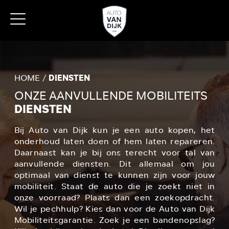
HOME
DIENSTEN
ONZE AANVULLENDE MOBILITEITS
DIENSTEN
Bij Auto van Dijk kun je een auto kopen, het
onderhoud laten doen of hem laten repareren.
Daarnaast kan je bij ons terecht voor tal van
aanvullende diensten. Dit allemaal om jou
optimaal van dienst te kunnen zijn voor jouw
mobiliteit. Staat de auto die je zoekt niet in
onze voorraad? Plaats dan een zoekopdracht.
Wil je pechhulp? Kies dan voor de Auto van Dijk
Mobiliteitsgarantie. Zoek je een bandenopslag?