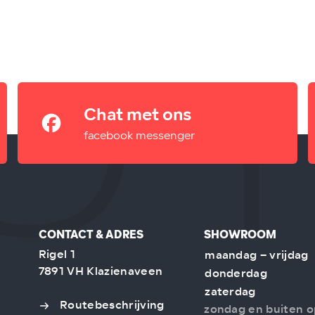
Chat met ons
facebook messenger
CONTACT & ADRES
SHOWROOM
Rigel 1
maandag – vrijdag
7891 VH Klazienaveen
donderdag
zaterdag
Routebeschrijving
zondag en buiten o