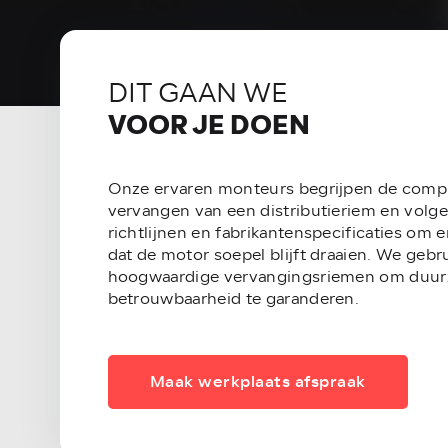
DIT GAAN WE
VOOR JE DOEN
Onze ervaren monteurs begrijpen de comple
vervangen van een distributieriem en volge
richtlijnen en fabrikantenspecificaties om 
dat de motor soepel blijft draaien. We gebr
hoogwaardige vervangingsriemen om duur
betrouwbaarheid te garanderen.
Maak werkplaats afspraak