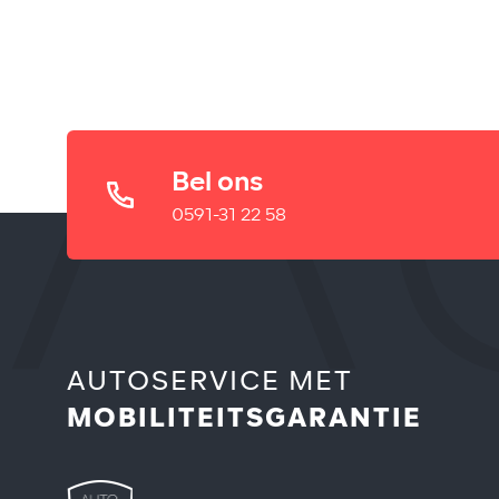
Bel ons
0591-31 22 58
AUTOSERVICE MET
MOBILITEITSGARANTIE