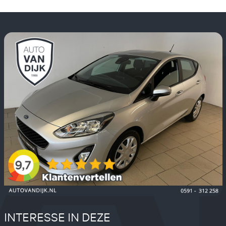
INTERESSE IN DEZE