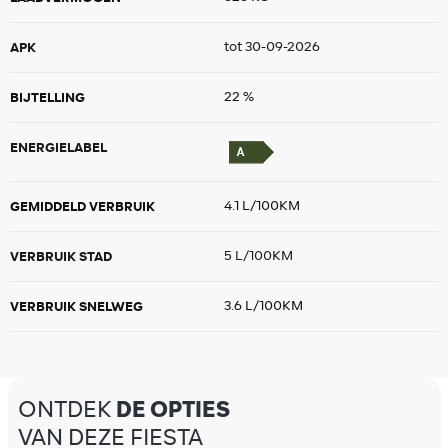
APK
tot 30-09-2026
BIJTELLING
22 %
ENERGIELABEL
GEMIDDELD VERBRUIK
4.1 L/100KM
VERBRUIK STAD
5 L/100KM
VERBRUIK SNELWEG
3.6 L/100KM
ONTDEK
DE OPTIES
VAN DEZE FIESTA