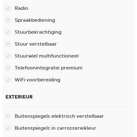
Radio
Spraakbediening
Stuurbekrachtiging
Stuur verstelbaar
Stuurwiel multifunctioneel
Telefoonintegratie premium
WiFi voorbereiding
EXTERIEUR
Buitenspiegels elektrisch verstelbaar
Buitenspiegels in carrosseriekleur