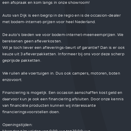
een afspraak en kom langs in onze showroom!
Auto van Dijk is een begrip in de regio en is de occasion-dealer
met bodem-internet-prijzen voor heel Nederland.
De auto's bieden we voor bodem-internet-meeneemprijzen. We
berekenen geen afleverkosten.
Wil je toch liever een afleverings-beurt of garantie? Dan is er ook
keuze uit 3 afleverpakketten. Informeer bij ons voor deze scherp
geprijsde pakketten.
We ruilen alle voertuigen in. Dus ook campers, motoren, boten
enzovoort.
Financiering is mogelijk. Een occasion aanschaffen kost geld en
daarvoor kun je ook een financiering afsluiten. Door onze kennis
van financiële producten kunnen wij interessante
financieringsvoorstellen doen.
Openingstijden: