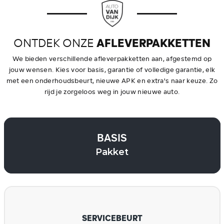
ONTDEK ONZE
AFLEVERPAKKETTEN
We bieden verschillende afleverpakketten aan, afgestemd op
jouw wensen. Kies voor basis, garantie of volledige garantie, elk
met een onderhoudsbeurt, nieuwe APK en extra's naar keuze. Zo
rijd je zorgeloos weg in jouw nieuwe auto.
BASIS
Pakket
SERVICEBEURT