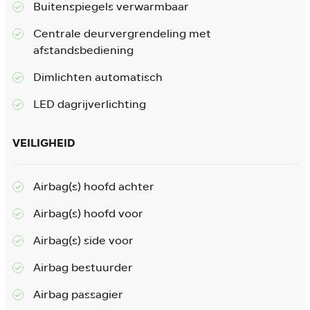
Buitenspiegels verwarmbaar
Centrale deurvergrendeling met
afstandsbediening
Dimlichten automatisch
LED dagrijverlichting
VEILIGHEID
Airbag(s) hoofd achter
Airbag(s) hoofd voor
Airbag(s) side voor
Airbag bestuurder
Airbag passagier