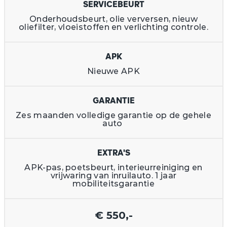
SERVICEBEURT
Onderhoudsbeurt, olie verversen, nieuw
oliefilter, vloeistoffen en verlichting controle.
APK
Nieuwe APK
GARANTIE
Zes maanden volledige garantie op de gehele
auto
EXTRA'S
APK-pas, poetsbeurt, interieurreiniging en
vrijwaring van inruilauto. 1 jaar
mobiliteitsgarantie
€ 550,-