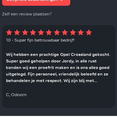
Zelf een review plaatsen?
10 - Super fijn betrouwbaar bedrijf!
Wij hebben een prachtige Opel Crossland gekocht.
Super goed geholpen door Jordy, in alle rust
konden wij een proefrit maken en is ons alles goed
uitgelegd. Fijn personeel, vriendelijk beleefd en ze
behandelen je met respect. Wij zijn blij met
autobedrijf Van Dijk. C. uit Odoorn
C, Odoorn