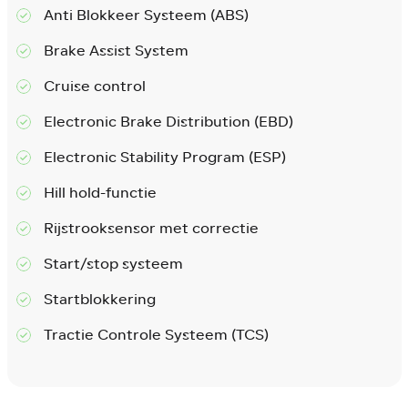
Anti Blokkeer Systeem (ABS)
Brake Assist System
Cruise control
Electronic Brake Distribution (EBD)
Electronic Stability Program (ESP)
Hill hold-functie
Rijstrooksensor met correctie
Start/stop systeem
Startblokkering
Tractie Controle Systeem (TCS)