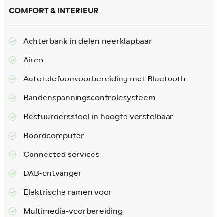
COMFORT & INTERIEUR
Achterbank in delen neerklapbaar
Airco
Autotelefoonvoorbereiding met Bluetooth
Bandenspanningscontrolesysteem
Bestuurdersstoel in hoogte verstelbaar
Boordcomputer
Connected services
DAB-ontvanger
Elektrische ramen voor
Multimedia-voorbereiding