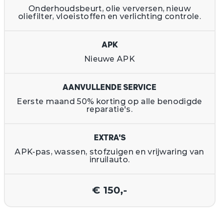
Onderhoudsbeurt, olie verversen, nieuw
oliefilter, vloeistoffen en verlichting controle.
APK
Nieuwe APK
AANVULLENDE SERVICE
Eerste maand 50% korting op alle benodigde
reparatie's.
EXTRA'S
APK-pas, wassen, stofzuigen en vrijwaring van
inruilauto.
€ 150,-