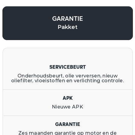
GARANTIE
Pakket
SERVICEBEURT
Onderhoudsbeurt, olie verversen, nieuw
oliefilter, vloeistoffen en verlichting controle.
APK
Nieuwe APK
GARANTIE
Zes maanden garantie op motor en de