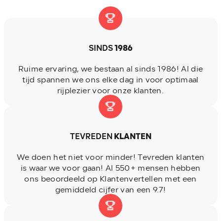
SINDS
1986
Ruime ervaring, we bestaan al sinds 1986! Al die
tijd spannen we ons elke dag in voor optimaal
rijplezier voor onze klanten.
TEVREDEN
KLANTEN
We doen het niet voor minder! Tevreden klanten
is waar we voor gaan! Al 550+ mensen hebben
ons beoordeeld op Klantenvertellen met een
gemiddeld cijfer van een 9.7!