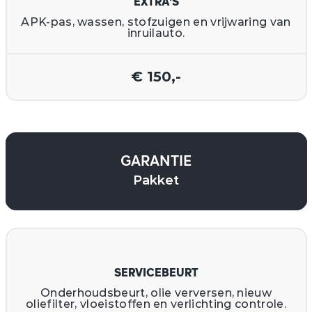
EXTRA'S
APK-pas, wassen, stofzuigen en vrijwaring van
inruilauto.
€ 150,-
GARANTIE
Pakket
SERVICEBEURT
Onderhoudsbeurt, olie verversen, nieuw
oliefilter, vloeistoffen en verlichting controle.