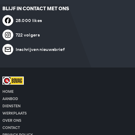
BLIJF IN CONTACT MET ONS
28.000 likes
722 volgers
Inschrijven nieuwsbrief
HOME
AANBOD
DIENSTEN
WERKPLAATS
OVER ONS
CONTACT