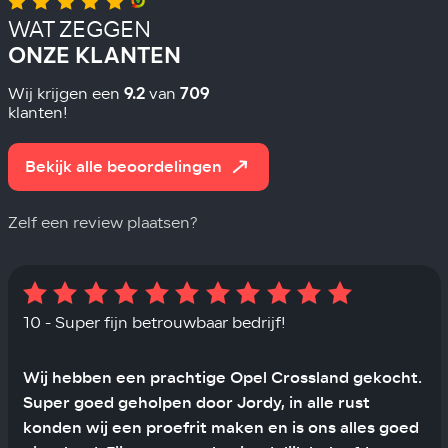
WAT ZEGGEN
ONZE KLANTEN
9.2
709
Wij krijgen een
van
klanten!
Bekijk alle beoordelingen
Zelf een review plaatsen?
10 - Super fijn betrouwbaar bedrijf!
Wij hebben een prachtige Opel Crossland gekocht.
Super goed geholpen door Jordy, in alle rust
konden wij een proefrit maken en is ons alles goed