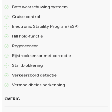
Bots waarschuwing systeem
Cruise control
Electronic Stability Program (ESP)
Hill hold-functie
Regensensor
Rijstrooksensor met correctie
Startblokkering
Verkeersbord detectie
Vermoeidheids herkenning
OVERIG