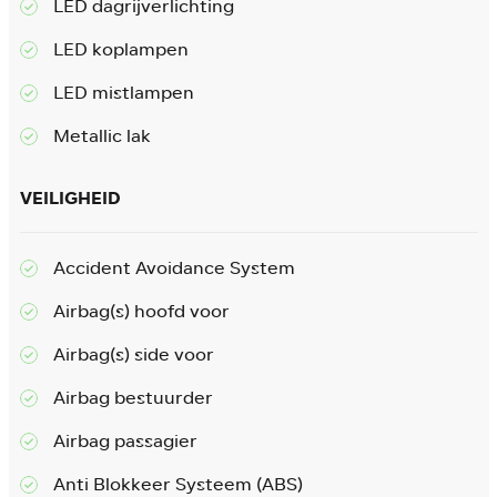
LED dagrijverlichting
LED koplampen
LED mistlampen
Metallic lak
VEILIGHEID
Accident Avoidance System
Airbag(s) hoofd voor
Airbag(s) side voor
Airbag bestuurder
Airbag passagier
Anti Blokkeer Systeem (ABS)