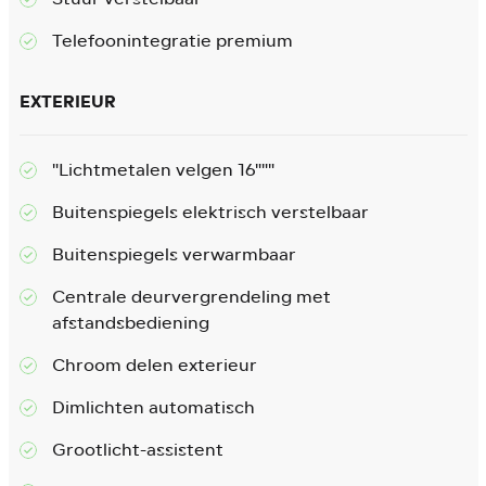
Telefoonintegratie premium
EXTERIEUR
"Lichtmetalen velgen 16"""
Buitenspiegels elektrisch verstelbaar
Buitenspiegels verwarmbaar
Centrale deurvergrendeling met
afstandsbediening
Chroom delen exterieur
Dimlichten automatisch
Grootlicht-assistent