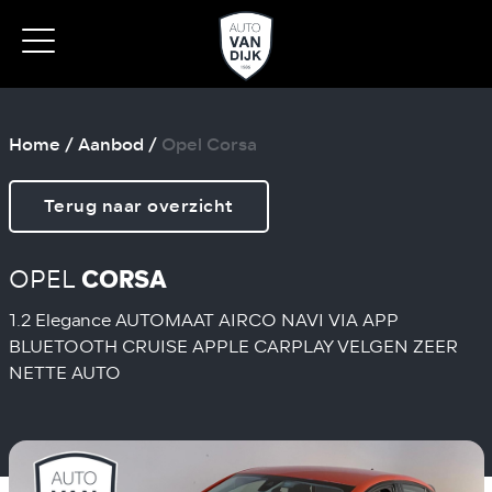
Home
/
Aanbod
/
Opel Corsa
Terug naar overzicht
OPEL
CORSA
1.2 Elegance AUTOMAAT AIRCO NAVI VIA APP
BLUETOOTH CRUISE APPLE CARPLAY VELGEN ZEER
NETTE AUTO