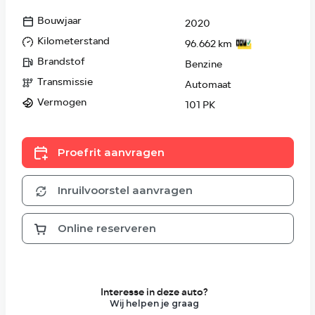
Bouwjaar
2020
Kilometerstand
96.662 km
Brandstof
Benzine
Transmissie
Automaat
Vermogen
101 PK
Proefrit aanvragen
Inruilvoorstel aanvragen
Online reserveren
Interesse in deze auto?
Wij helpen je graag