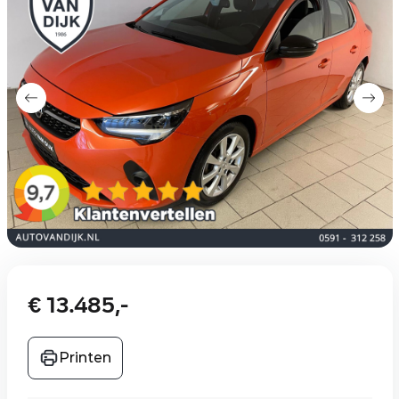
€ 13.485,-
Printen