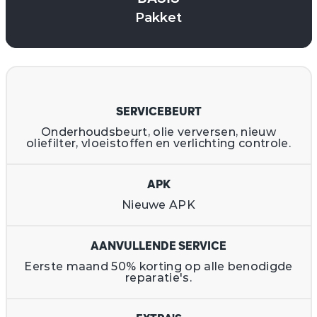
Pakket
SERVICEBEURT
Onderhoudsbeurt, olie verversen, nieuw
oliefilter, vloeistoffen en verlichting controle.
APK
Nieuwe APK
AANVULLENDE SERVICE
Eerste maand 50% korting op alle benodigde
reparatie's.