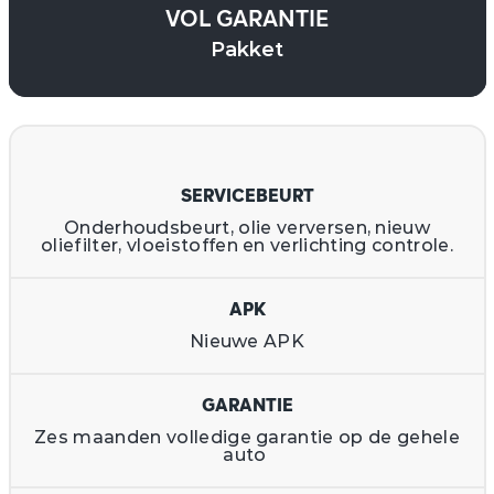
VOL GARANTIE
Pakket
SERVICEBEURT
Onderhoudsbeurt, olie verversen, nieuw
oliefilter, vloeistoffen en verlichting controle.
APK
Nieuwe APK
GARANTIE
Zes maanden volledige garantie op de gehele
auto