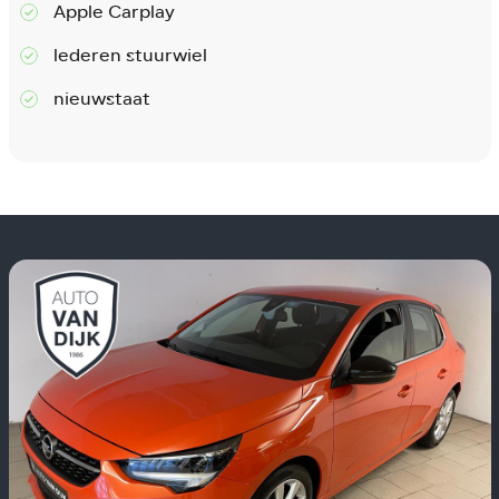
Apple Carplay
lederen stuurwiel
nieuwstaat