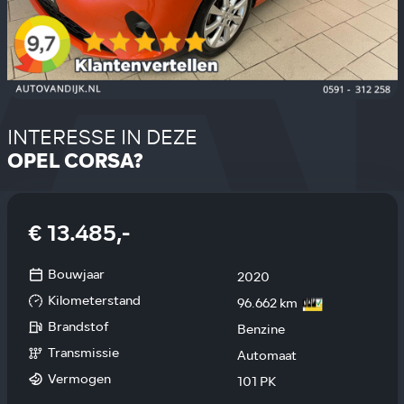
INTERESSE IN DEZE
OPEL CORSA?
€ 13.485,-
Bouwjaar
2020
Kilometerstand
96.662 km
Brandstof
Benzine
Transmissie
Automaat
Vermogen
101 PK