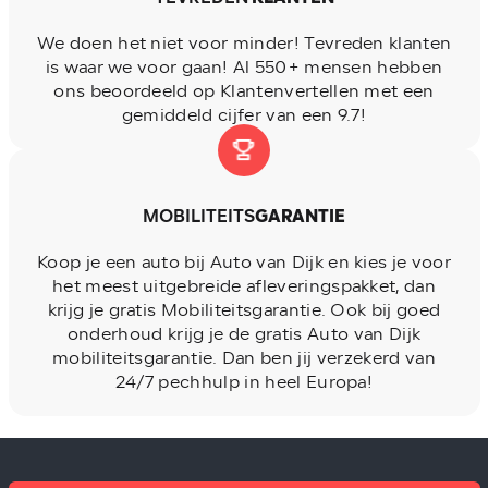
We doen het niet voor minder! Tevreden klanten
is waar we voor gaan! Al 550+ mensen hebben
ons beoordeeld op Klantenvertellen met een
gemiddeld cijfer van een 9.7!
MOBILITEITS
GARANTIE
Koop je een auto bij Auto van Dijk en kies je voor
het meest uitgebreide afleveringspakket, dan
krijg je gratis Mobiliteitsgarantie. Ook bij goed
onderhoud krijg je de gratis Auto van Dijk
mobiliteitsgarantie. Dan ben jij verzekerd van
24/7 pechhulp in heel Europa!