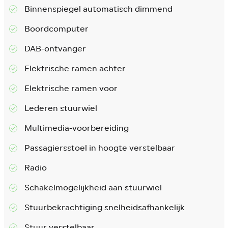
Binnenspiegel automatisch dimmend
Boordcomputer
DAB-ontvanger
Elektrische ramen achter
Elektrische ramen voor
Lederen stuurwiel
Multimedia-voorbereiding
Passagiersstoel in hoogte verstelbaar
Radio
Schakelmogelijkheid aan stuurwiel
Stuurbekrachtiging snelheidsafhankelijk
Stuur verstelbaar