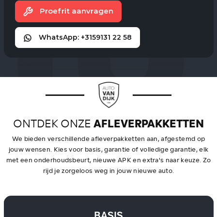
Proefrit aanvragen
WhatsApp: +3159131 22 58
ONTDEK ONZE
AFLEVERPAKKETTEN
We bieden verschillende afleverpakketten aan, afgestemd op
jouw wensen. Kies voor basis, garantie of volledige garantie, elk
met een onderhoudsbeurt, nieuwe APK en extra's naar keuze. Zo
rijd je zorgeloos weg in jouw nieuwe auto.
BASIS