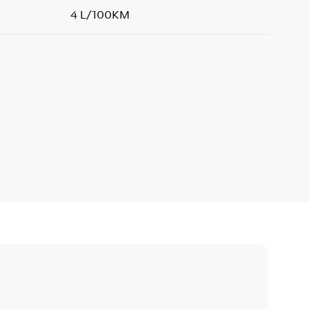
4 L/100KM