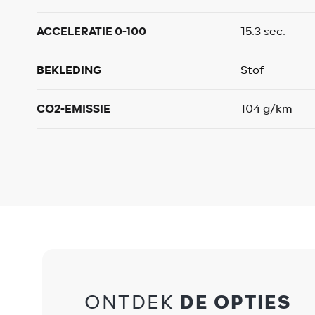
ACCELERATIE 0-100
15.3 sec.
BEKLEDING
Stof
CO2-EMISSIE
104 g/km
ONTDEK
DE OPTIES