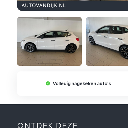
Volledig nagekeken auto’s
ONTDEK DEZE