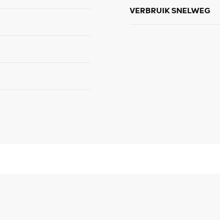
VERBRUIK SNELWEG