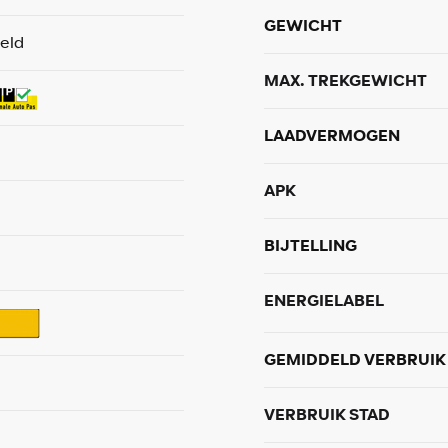
GEWICHT
eld
MAX. TREKGEWICHT
LAADVERMOGEN
APK
BIJTELLING
ENERGIELABEL
GEMIDDELD VERBRUIK
VERBRUIK STAD