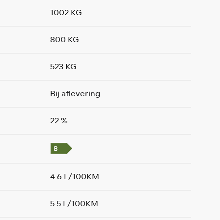
1002 KG
800 KG
523 KG
Bij aflevering
22 %
4.6 L/100KM
5.5 L/100KM