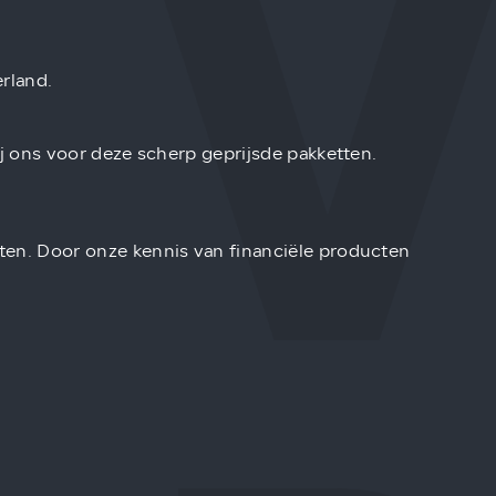
rland.
bij ons voor deze scherp geprijsde pakketten.
iten. Door onze kennis van financiële producten