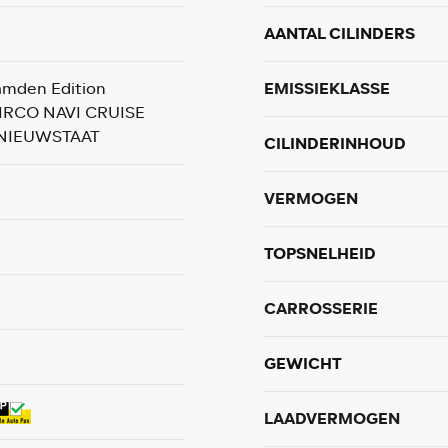
AANTAL CILINDERS
amden Edition
EMISSIEKLASSE
IRCO NAVI CRUISE
NIEUWSTAAT
CILINDERINHOUD
VERMOGEN
TOPSNELHEID
CARROSSERIE
GEWICHT
LAADVERMOGEN