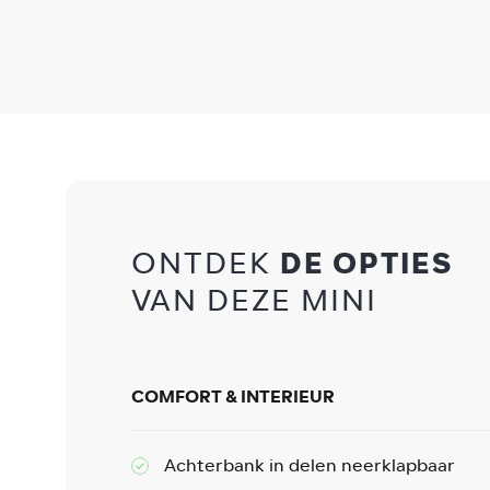
ONTDEK
DE OPTIES
VAN DEZE MINI
COMFORT & INTERIEUR
Achterbank in delen neerklapbaar