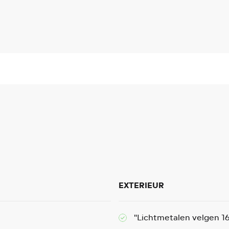
EXTERIEUR
"Lichtmetalen velgen 16