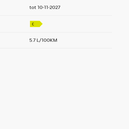
tot 10-11-2027
5.7 L/100KM