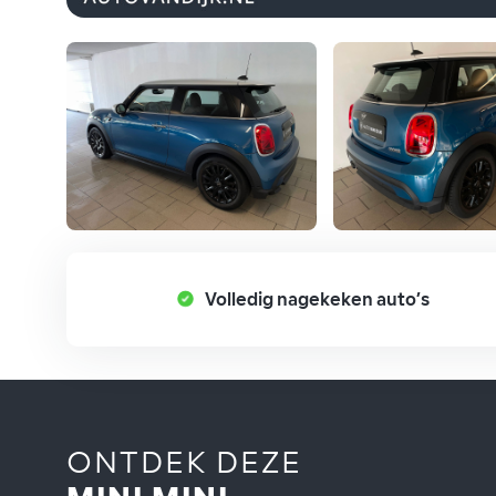
Volledig nagekeken auto’s
ONTDEK DEZE