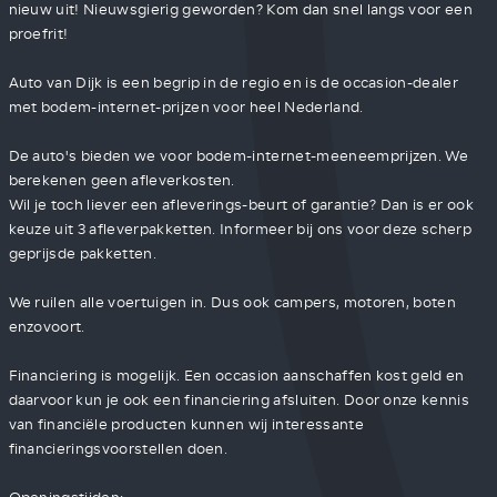
nieuw uit! Nieuwsgierig geworden? Kom dan snel langs voor een
proefrit!
Auto van Dijk is een begrip in de regio en is de occasion-dealer
met bodem-internet-prijzen voor heel Nederland.
De auto's bieden we voor bodem-internet-meeneemprijzen. We
berekenen geen afleverkosten.
Wil je toch liever een afleverings-beurt of garantie? Dan is er ook
keuze uit 3 afleverpakketten. Informeer bij ons voor deze scherp
geprijsde pakketten.
We ruilen alle voertuigen in. Dus ook campers, motoren, boten
enzovoort.
Financiering is mogelijk. Een occasion aanschaffen kost geld en
daarvoor kun je ook een financiering afsluiten. Door onze kennis
van financiële producten kunnen wij interessante
financieringsvoorstellen doen.