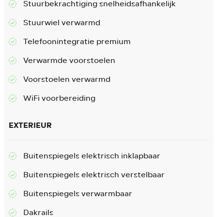
Stuurbekrachtiging snelheidsafhankelijk
Stuurwiel verwarmd
Telefoonintegratie premium
Verwarmde voorstoelen
Voorstoelen verwarmd
WiFi voorbereiding
EXTERIEUR
Buitenspiegels elektrisch inklapbaar
Buitenspiegels elektrisch verstelbaar
Buitenspiegels verwarmbaar
Dakrails