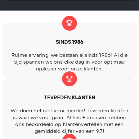
SINDS
1986
Ruime ervaring, we bestaan al sinds 1986! Al die
tijd spannen we ons elke dag in voor optimaal
rijplezier voor onze klanten.
TEVREDEN
KLANTEN
We doen het niet voor minder! Tevreden klanten
is waar we voor gaan! Al 550+ mensen hebben
ons beoordeeld op Klantenvertellen met een
gemiddeld cijfer van een 9.7!