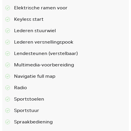
Elektrische ramen voor
Keyless start
Lederen stuurwiel
Lederen versnellingspook
Lendesteunen (verstelbaar)
Multimedia-voorbereiding
Navigatie full map
Radio
Sportstoelen
Sportstuur
Spraakbediening