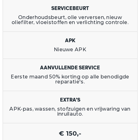
SERVICEBEURT
Onderhoudsbeurt, olie verversen, nieuw
oliefilter, vloeistoffen en verlichting controle.
APK
Nieuwe APK
AANVULLENDE SERVICE
Eerste maand 50% korting op alle benodigde
reparatie's.
EXTRA'S
APK-pas, wassen, stofzuigen en vrijwaring van
inruilauto.
€ 150,-