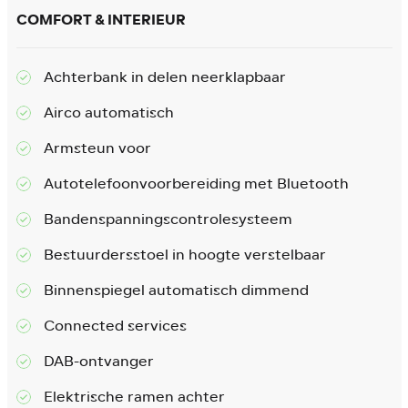
COMFORT & INTERIEUR
Achterbank in delen neerklapbaar
Airco automatisch
Armsteun voor
Autotelefoonvoorbereiding met Bluetooth
Bandenspanningscontrolesysteem
Bestuurdersstoel in hoogte verstelbaar
Binnenspiegel automatisch dimmend
Connected services
DAB-ontvanger
Elektrische ramen achter