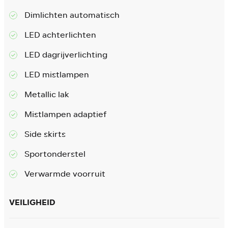
Dimlichten automatisch
LED achterlichten
LED dagrijverlichting
LED mistlampen
Metallic lak
Mistlampen adaptief
Side skirts
Sportonderstel
Verwarmde voorruit
VEILIGHEID