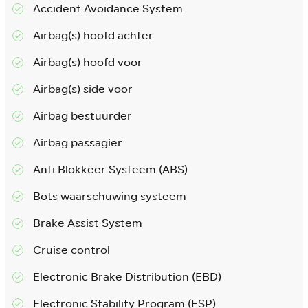
Accident Avoidance System
Airbag(s) hoofd achter
Airbag(s) hoofd voor
Airbag(s) side voor
Airbag bestuurder
Airbag passagier
Anti Blokkeer Systeem (ABS)
Bots waarschuwing systeem
Brake Assist System
Cruise control
Electronic Brake Distribution (EBD)
Electronic Stability Program (ESP)