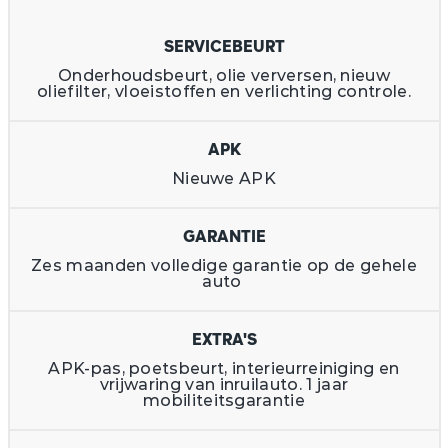
SERVICEBEURT
Onderhoudsbeurt, olie verversen, nieuw
oliefilter, vloeistoffen en verlichting controle.
APK
Nieuwe APK
GARANTIE
Zes maanden volledige garantie op de gehele
auto
EXTRA'S
APK-pas, poetsbeurt, interieurreiniging en
vrijwaring van inruilauto. 1 jaar
mobiliteitsgarantie