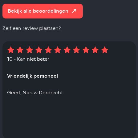
Bekijk alle beoordelingen
Zelf een review plaatsen?
10 - Kan niet beter
Vriendelijk personeel
Geert, Nieuw Dordrecht