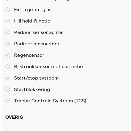
Extra getint glas
Hill hold-functie
Parkeersensor achter
Parkeersensor voor
Regensensor
Rijstrooksensor met correctie
Start/stop systeem
Startblokkering
Tractie Controle Systeem (TCS)
OVERIG