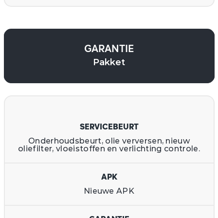
GARANTIE
Pakket
SERVICEBEURT
Onderhoudsbeurt, olie verversen, nieuw
oliefilter, vloeistoffen en verlichting controle.
APK
Nieuwe APK