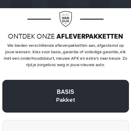
ONTDEK ONZE
AFLEVERPAKKETTEN
We bieden verschillende afleverpakketten aan, afgestemd op
jouw wensen. Kies voor basis, garantie of volledige garantie, elk
met een onderhoudsbeurt, nieuwe APK en extra's naar keuze. Zo
rijd je zorgeloos weg in jouw nieuwe auto.
BASIS
Pakket