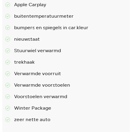
Apple Carplay
buitentemperatuurmeter
bumpers en spiegels in car.kleur
nieuwstaat
Stuurwiel verwarmd
trekhaak
Verwarmde voorruit
Verwarmde voorstoelen
Voorstoelen verwarmd
Winter Package
zeer nette auto