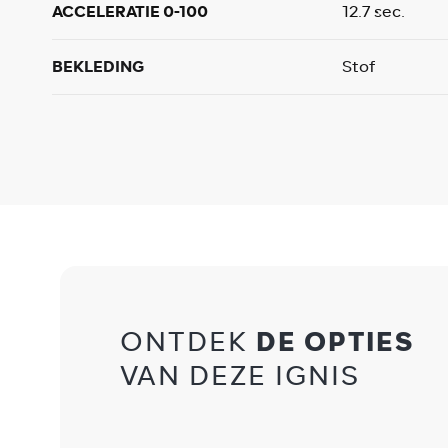
ACCELERATIE 0-100
12.7 sec.
BEKLEDING
Stof
ONTDEK
DE OPTIES
VAN DEZE IGNIS