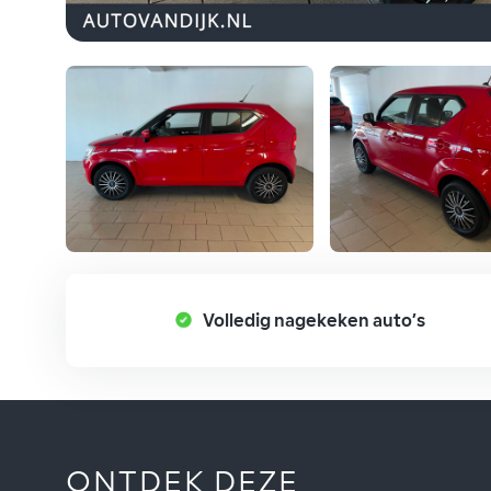
Volledig nagekeken auto’s
ONTDEK DEZE