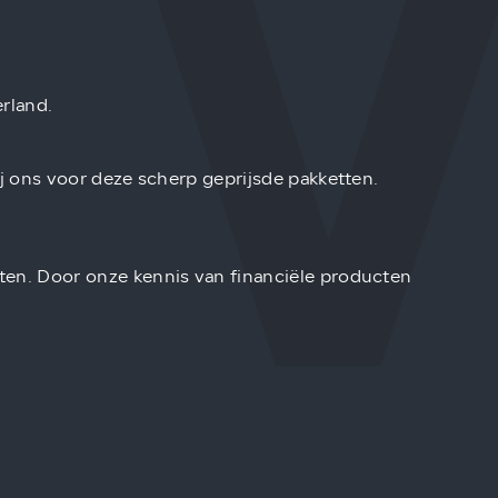
rland.
bij ons voor deze scherp geprijsde pakketten.
iten. Door onze kennis van financiële producten