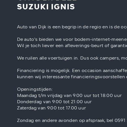
SUZUKI IGNIS
Auto van Dijk is een begrip in de regio en is de 
De auto's bieden we voor bodem-internet-meene
Wil je toch liever een afleverings-beurt of garant
We ruilen alle voertuigen in. Dus ook campers, m
Financiering is mogelijk. Een occasion aanschaffe
kunnen wij interessante financieringsvoorstellen
Openingstijden:
Maandag t/m vrijdag van 9.00 uur tot 18.00 uur
Donderdag van 9.00 tot 21.00 uur
Zaterdag van 9.00 tot 17.00 uur
Zondag en andere avonden op afspraak, bel 0591