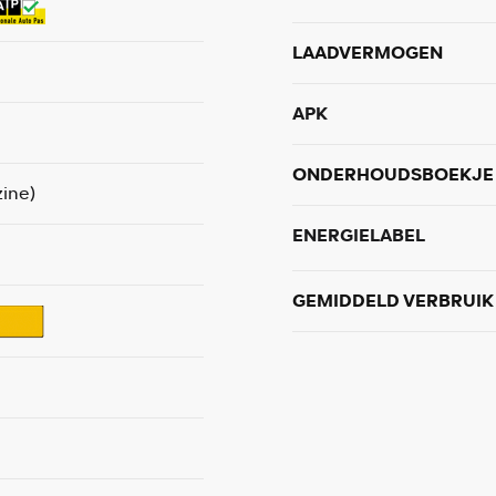
LAADVERMOGEN
APK
ONDERHOUDSBOEKJE 
ine)
ENERGIELABEL
GEMIDDELD VERBRUIK