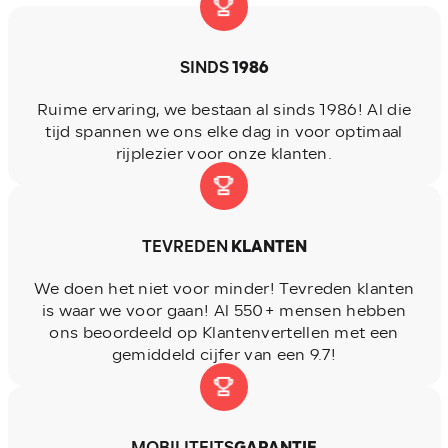
SINDS
1986
Ruime ervaring, we bestaan al sinds 1986! Al die
tijd spannen we ons elke dag in voor optimaal
rijplezier voor onze klanten.
TEVREDEN
KLANTEN
We doen het niet voor minder! Tevreden klanten
is waar we voor gaan! Al 550+ mensen hebben
ons beoordeeld op Klantenvertellen met een
gemiddeld cijfer van een 9.7!
MOBILITEITS