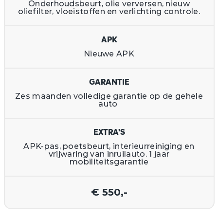
Onderhoudsbeurt, olie verversen, nieuw
oliefilter, vloeistoffen en verlichting controle.
APK
Nieuwe APK
GARANTIE
Zes maanden volledige garantie op de gehele
auto
EXTRA'S
APK-pas, poetsbeurt, interieurreiniging en
vrijwaring van inruilauto. 1 jaar
mobiliteitsgarantie
€ 550,-