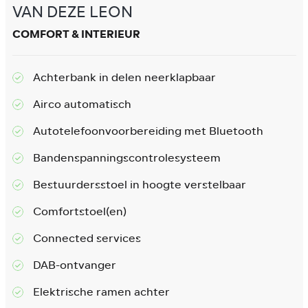
VAN DEZE LEON
COMFORT & INTERIEUR
Achterbank in delen neerklapbaar
Airco automatisch
Autotelefoonvoorbereiding met Bluetooth
Bandenspanningscontrolesysteem
Bestuurdersstoel in hoogte verstelbaar
Comfortstoel(en)
Connected services
DAB-ontvanger
Elektrische ramen achter