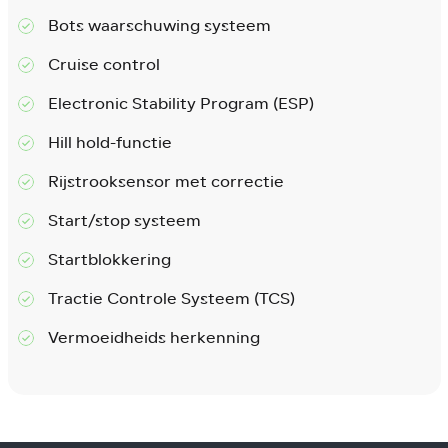
Bots waarschuwing systeem
Cruise control
Electronic Stability Program (ESP)
Hill hold-functie
Rijstrooksensor met correctie
Start/stop systeem
Startblokkering
Tractie Controle Systeem (TCS)
Vermoeidheids herkenning