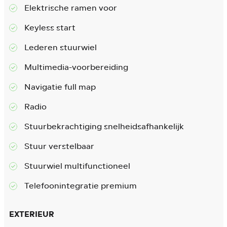
Elektrische ramen voor
Keyless start
Lederen stuurwiel
Multimedia-voorbereiding
Navigatie full map
Radio
Stuurbekrachtiging snelheidsafhankelijk
Stuur verstelbaar
Stuurwiel multifunctioneel
Telefoonintegratie premium
EXTERIEUR