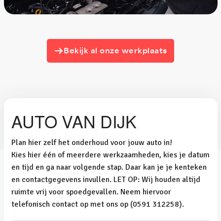
Bekijk al onze werkplaats