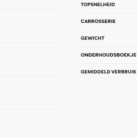
TOPSNELHEID
CARROSSERIE
GEWICHT
ONDERHOUDSBOEKJE 
GEMIDDELD VERBRUIK