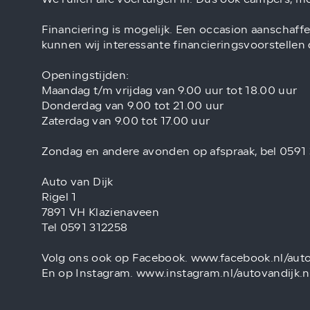
Financiering is mogelijk. Een occasion aanschaffe
kunnen wij interessante financieringsvoorstellen
Openingstijden:
Maandag t/m vrijdag van 9.00 uur tot 18.00 uur
Donderdag van 9.00 tot 21.00 uur
Zaterdag van 9.00 tot 17.00 uur
Zondag en andere avonden op afspraak, bel 0591
Auto van Dijk
Rigel 1
7891 VH Klazienaveen
Tel 0591 312258
Volg ons ook op Facebook. www.facebook.nl/auto
En op Instagram. www.instagram.nl/autovandijk.n