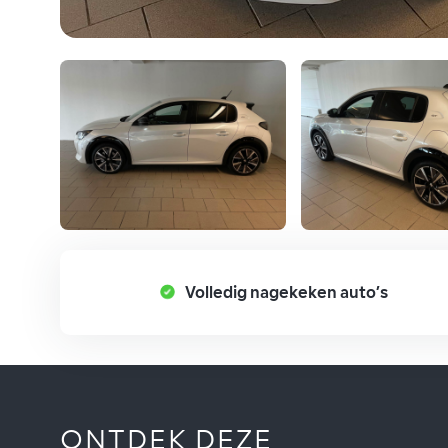
Volledig nagekeken auto’s
ONTDEK DEZE