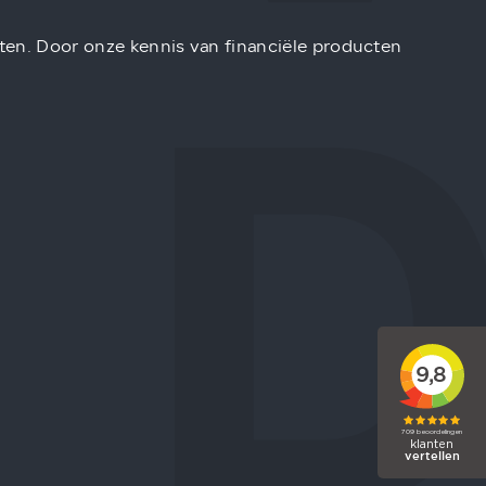
iten. Door onze kennis van financiële producten